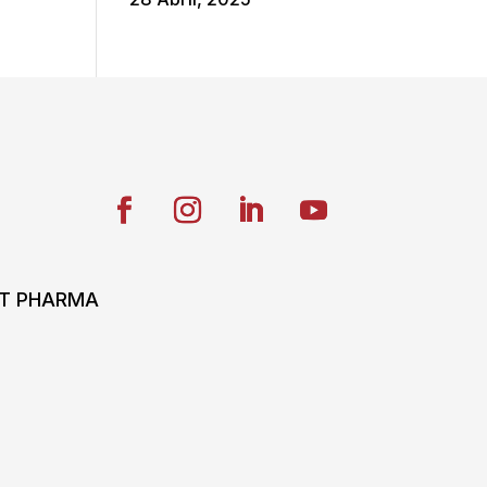
ONT PHARMA