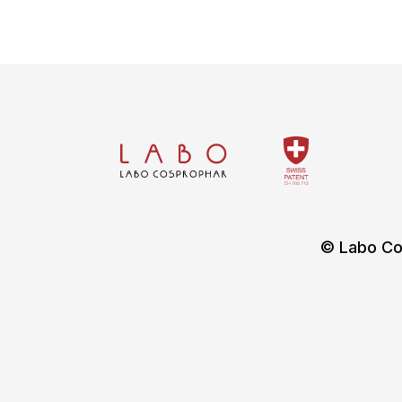
© Labo Co