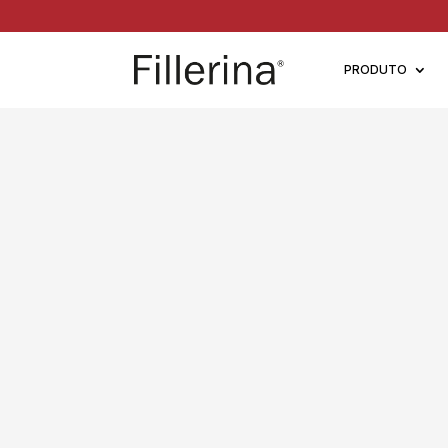
PRODUTO