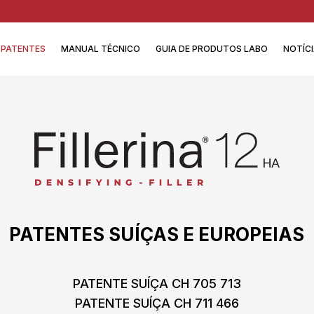
PATENTES
MANUAL TÉCNICO
GUIA DE PRODUTOS LABO
NOTÍC
PATENTES SUÍÇAS E EUROPEIAS
PATENTE SUÍÇA CH 705 713
PATENTE SUÍÇA CH 711 466