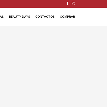
IAS
BEAUTY DAYS
CONTACTOS
COMPRAR