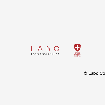
© Labo Co