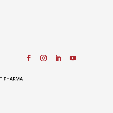
ONT PHARMA