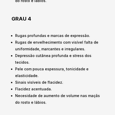
do rosto e lábios.
GRAU 4
Rugas profundas e marcas de expressão.
Rugas de envelhecimento com visível falta de
uniformidade, marcantes e irregulares.
Depressão cutânea profunda e stress dos
tecidos.
Pele com pouca espessura, tonicidade e
elasticidade.
Sinais visíveis de flacidez.
Flacidez acentuada.
Necesidade de aumento de volume nas maçãs
do rosto e lábios.