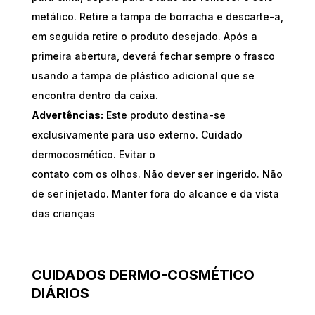
metálico. Retire a tampa de borracha e descarte-a,
em seguida retire o produto desejado. Após a
primeira abertura, deverá fechar sempre o frasco
usando a tampa de plástico adicional que se
encontra dentro da caixa.
Advertências:
Este produto destina-se
exclusivamente para uso externo. Cuidado
dermocosmético. Evitar o
contato com os olhos. Não dever ser ingerido. Não
de ser injetado. Manter fora do alcance e da vista
das crianças
CUIDADOS DERMO-COSMÉTICO
DIÁRIOS