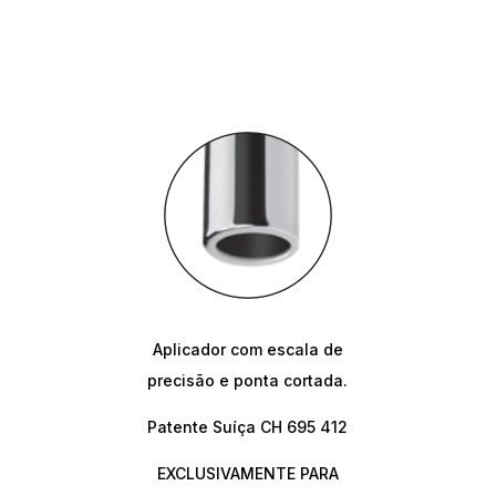
Aplicador com escala de
precisão e ponta cortada.
Patente Suíça CH 695 412
EXCLUSIVAMENTE PARA