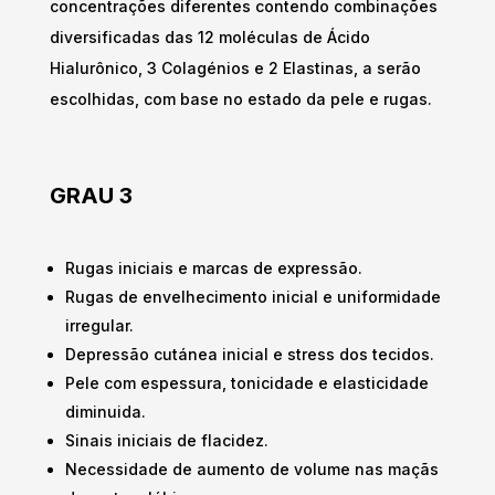
concentrações diferentes contendo combinações
diversificadas das 12 moléculas de Ácido
Hialurônico, 3 Colagénios e 2 Elastinas, a serão
escolhidas, com base no estado da pele e rugas.
GRAU 3
Rugas iniciais e marcas de expressão.
Rugas de envelhecimento inicial e uniformidade
irregular.
Depressão cutánea inicial e stress dos tecidos.
Pele com espessura, tonicidade e elasticidade
diminuida.
Sinais iniciais de flacidez.
Necessidade de aumento de volume nas maçãs