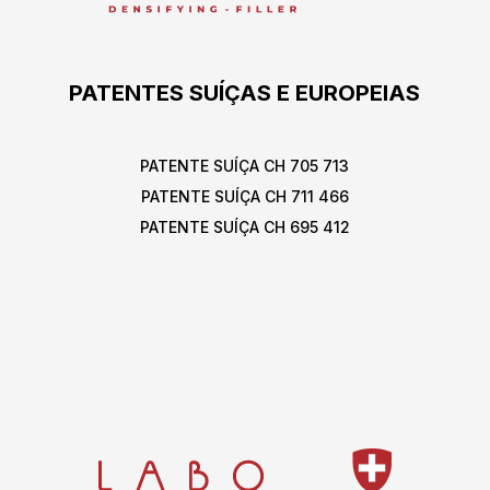
PATENTES SUÍÇAS E EUROPEIAS
PATENTE SUÍÇA CH 705 713
PATENTE SUÍÇA CH 711 466
PATENTE SUÍÇA CH 695 412