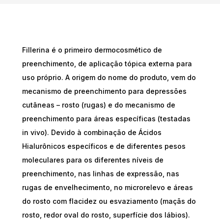
Fillerina é o primeiro dermocosmético de
preenchimento, de aplicação tópica externa para
uso próprio. A origem do nome do produto, vem do
mecanismo de preenchimento para depressões
cutâneas – rosto (rugas) e do mecanismo de
preenchimento para áreas específicas (testadas
in vivo). Devido à combinação de Ácidos
Hialurônicos específicos e de diferentes pesos
moleculares para os diferentes níveis de
preenchimento, nas linhas de expressão, nas
rugas de envelhecimento, no microrelevo e áreas
do rosto com flacidez ou esvaziamento (maçãs do
rosto, redor oval do rosto, superfície dos lábios).