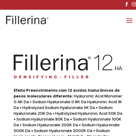
Efeito Preenchimento com 12 ácidos hialurônicos de
pesos moleculares diferente:
Hyaluronic Acid Monomer
0.4K Da • Sodium Hyaluronate 0.8K Da Hyaluronic Acid 1K
Da • Hydrolyzed Sodium Hyaluronate 5K Da • Sodium
Hyaluronate 20K Da • Hydrolyzed Hyaluronic Acid 50K Da
• Sodium Hyaluronate 80K Da • Sodium Hyaluronate 100K
Da • Sodium Hyaluronate 200K Da • Sodium Hyaluronate
500K Da • Sodium Hyaluronate 2000K Da • Sodium