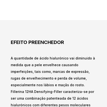
EFEITO PREENCHEDOR
A quantidade de ácido hialurónico vai diminuido à
medida que a pele envelhece causando
imperfeições, tais como, marcas de expressão,
rugas de envelhecimento e perda de volume,
especialmente nos lábios e maçãs do rosto.
Fillerina 12HA Densifying-Filler caracteriza-se por
ser uma combinação patenteada de 12 ácidos
hialurónicos com diferentes pesos moleculares