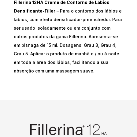
Fillerina 12HA Creme de Contorno de Lábios
Densificante-Filler
– Para o contorno dos lábios e
lábios, com efeito densificador-preenchedor. Para
ser usado isoladamente ou em conjunto com
outros produtos da gama Fillerina. Apresenta-se
em bisnaga de 15 ml. Dosagens: Grau 3, Grau 4,
Grau 5. Aplicar o produto de manhã e / ou à noite
em toda a área dos lábios, facilitando a sua
absorção com uma massagem suave.