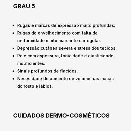
GRAU 5
Rugas e marcas de expressão muito profundas.
Rugas de envelhecimento com falta de
uniformidade muito marcante e irregular.
Depressão cutánea severa e stress dos tecidos.
Pele com espessura, tonicidade e elasticidade
insuficientes.
Sinais profundos de flacidez.
Necesidade de aumento de volume nas maçãs
do rosto e lábios.
CUIDADOS DERMO-COSMÉTICOS