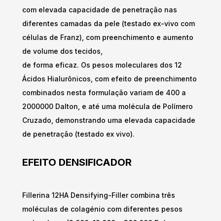
com elevada capacidade de penetração nas
diferentes camadas da pele (testado ex-vivo com
células de Franz), com preenchimento e aumento
de volume dos tecidos,
de forma eficaz. Os pesos moleculares dos 12
Ácidos Hialurônicos, com efeito de preenchimento
combinados nesta formulação variam de 400 a
2000000 Dalton, e até uma molécula de Polímero
Cruzado, demonstrando uma elevada capacidade
de penetração (testado ex vivo).
EFEITO DENSIFICADOR
Fillerina 12HA Densifying-Filler combina três
moléculas de colagénio com diferentes pesos