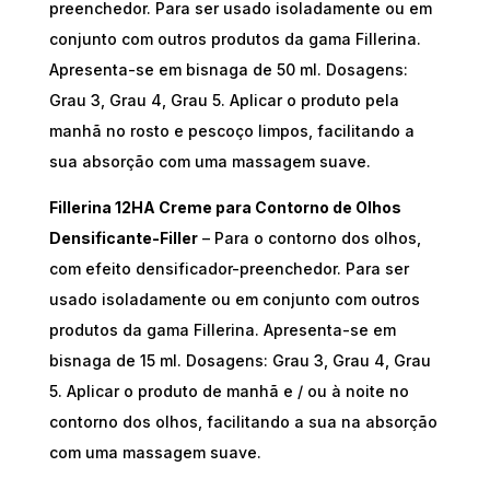
preenchedor. Para ser usado isoladamente ou em
conjunto com outros produtos da gama Fillerina.
Apresenta-se em bisnaga de 50 ml. Dosagens:
Grau 3, Grau 4, Grau 5. Aplicar o produto pela
manhã no rosto e pescoço limpos, facilitando a
sua absorção com uma massagem suave.
Fillerina 12HA Creme para Contorno de Olhos
Densificante-Filler
– Para o contorno dos olhos,
com efeito densificador-preenchedor. Para ser
usado isoladamente ou em conjunto com outros
produtos da gama Fillerina. Apresenta-se em
bisnaga de 15 ml. Dosagens: Grau 3, Grau 4, Grau
5. Aplicar o produto de manhã e / ou à noite no
contorno dos olhos, facilitando a sua na absorção
com uma massagem suave.