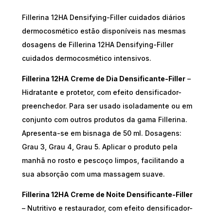
Fillerina 12HA Densifying-Filler cuidados diários
dermocosmético estão disponíveis nas mesmas
dosagens de Fillerina 12HA Densifying-Filler
cuidados dermocosmético intensivos.
Fillerina 12HA Creme de Dia Densificante-Filler
–
Hidratante e protetor, com efeito densificador-
preenchedor. Para ser usado isoladamente ou em
conjunto com outros produtos da gama Fillerina.
Apresenta-se em bisnaga de 50 ml. Dosagens:
Grau 3, Grau 4, Grau 5. Aplicar o produto pela
manhã no rosto e pescoço limpos, facilitando a
sua absorção com uma massagem suave.
Fillerina 12HA Creme de Noite Densificante-Filler
– Nutritivo e restaurador, com efeito densificador-