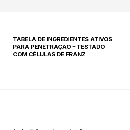
TABELA DE INGREDIENTES ATIVOS
PARA PENETRAÇAO – TESTADO
COM CÉLULAS DE FRANZ