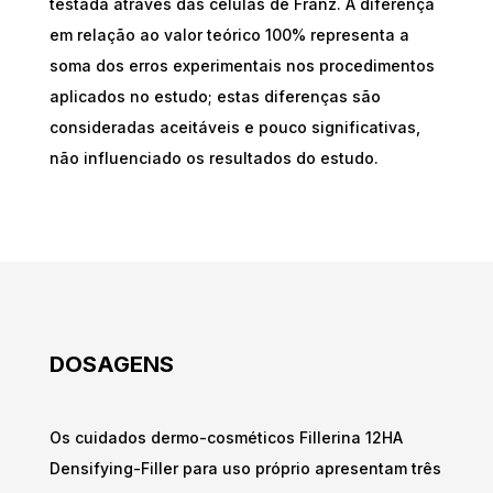
testada através das células de Franz. A diferença
em relação ao valor teórico 100% representa a
soma dos erros experimentais nos procedimentos
aplicados no estudo; estas diferenças são
consideradas aceitáveis e pouco significativas,
não influenciado os resultados do estudo.
DOSAGENS
Os cuidados dermo-cosméticos Fillerina 12HA
Densifying-Filler para uso próprio apresentam três