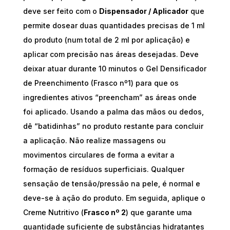
deve ser feito com o
Dispensador / Aplicador
que
permite dosear duas quantidades precisas de 1 ml
do produto (num total de 2 ml por aplicação) e
aplicar com precisão nas áreas desejadas. Deve
deixar atuar durante 10 minutos o Gel Densificador
de Preenchimento (Frasco nº1) para que os
ingredientes ativos “preencham” as áreas onde
foi aplicado. Usando a palma das mãos ou dedos,
dê “batidinhas” no produto restante para concluir
a aplicação. Não realize massagens ou
movimentos circulares de forma a evitar a
formação de resíduos superficiais. Qualquer
sensação de tensão/pressão na pele, é normal e
deve-se à ação do produto. Em seguida, aplique o
Creme Nutritivo (
Frasco nº 2
) que garante uma
quantidade suficiente de substâncias hidratantes