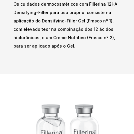
Os cuidados dermocosméticos com Fillerina 12HA
Densifying-Filler para uso próprio, consiste na
aplicação do Densifying-Filler Gel (Frasco nº 1),
com elevado teor na combinação dos 12 ácidos
hialurônicos, e um Creme Nutritivo (Frasco nº 2),
para ser aplicado após o Gel.