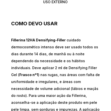
USO EXTERNO
COMO DEVO USAR
Fillerina 12HA Densifying-Filler
cuidado
dermocosmético intenso deve ser usado todos os
dias durante 14 dias, de manhã ou à noite
dependendo da necessidade e os hábitos
individuais. Deve aplicar 2 ml de Densifying Filler
Gel (
Frasco nº1
) nas rugas, nas áreas com falta de
uniformidade e irregulares, e áreas com
necessidade de volume adicional (lábios e maçãs
do rosto). Para uma maior ação da Fillerina,
aconselha-se a aplicação deste produto em pele
pele limpa, sem gorduras e impurezas. A aplicação