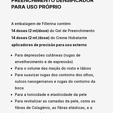
PREENCHIMENTO DENSIFICADOR
PARA USO PRÓPRIO
A embalagem de Fillerina contém:
14 doses (2 ml/dose)
do Gel de Preenchimento
14 doses (2 ml /dose)
do Creme Hidratante
aplicadores de precisão para uso externo
Para depressões cutâneas (rugas de
envelhecimento e de expressão)
Para o volume das maçãs do rosto e lábios
Para suavizar rugas dos contorno dos olhos,
sulcos nasogenianos e rugas do contorno da
boca
Para a tonicidade e elasticidade da pele
Para revitalizar as camadas da pele, como as
fibras de Colagénio, as fibras elásticas, e a