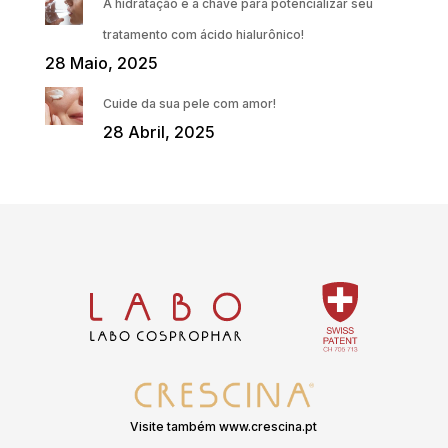
A hidratação é a chave para potencializar seu
tratamento com ácido hialurônico!
28 Maio, 2025
Cuide da sua pele com amor!
28 Abril, 2025
Visite também www.crescina.pt