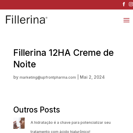
Fillerina 12HA Creme de
Noite
by
|
Mai 2, 2024
marketing@upfrontpharma.com
Outros Posts
A hidratação é a chave para potencializar seu
tratamento com ácido hialurônico!