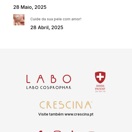
28 Maio, 2025
Cuide da sua pele com amor!
28 Abril, 2025
Visite também www.crescina.pt