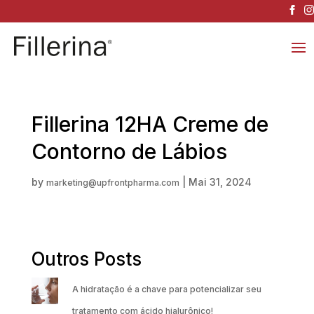
Fillerina 12HA Creme de
Contorno de Lábios
by
|
Mai 31, 2024
marketing@upfrontpharma.com
Outros Posts
A hidratação é a chave para potencializar seu
tratamento com ácido hialurônico!