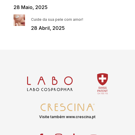
28 Maio, 2025
Cuide da sua pele com amor!
28 Abril, 2025
Visite também www.crescina.pt