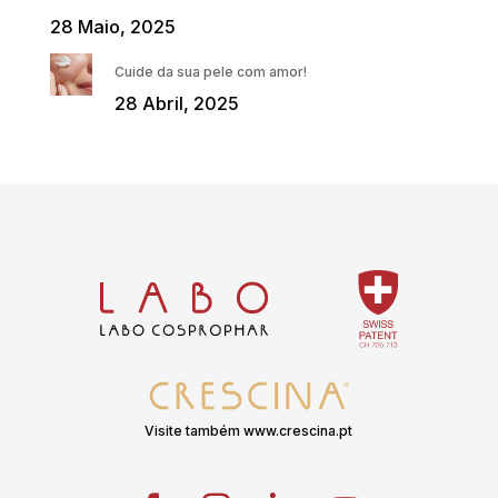
28 Maio, 2025
Cuide da sua pele com amor!
28 Abril, 2025
Visite também www.crescina.pt