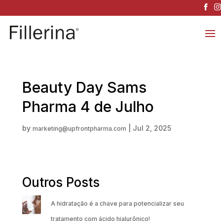
Beauty Day Sams
Pharma 4 de Julho
by
|
Jul 2, 2025
marketing@upfrontpharma.com
Outros Posts
A hidratação é a chave para potencializar seu
tratamento com ácido hialurônico!