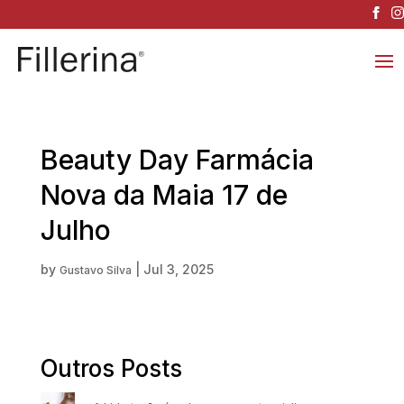
Beauty Day Farmácia
Nova da Maia 17 de
Julho
by
|
Jul 3, 2025
Gustavo Silva
Outros Posts