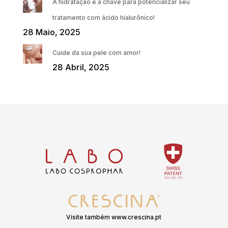
A hidratação é a chave para potencializar seu
tratamento com ácido hialurônico!
28 Maio, 2025
Cuide da sua pele com amor!
28 Abril, 2025
Visite também www.crescina.pt