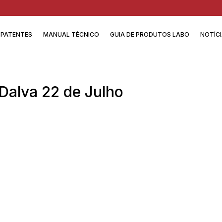
PATENTES
MANUAL TÉCNICO
GUIA DE PRODUTOS LABO
NOTÍC
Dalva 22 de Julho