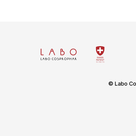
© Labo Co