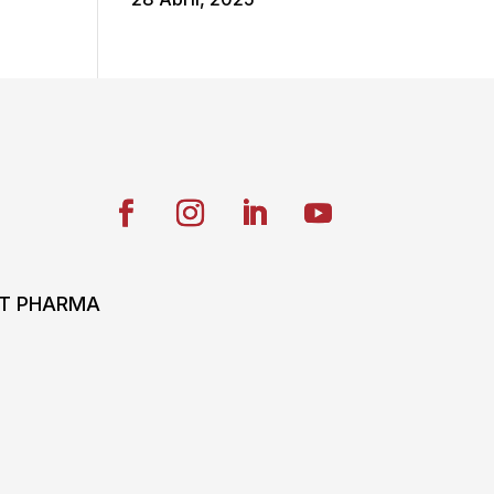
ONT PHARMA