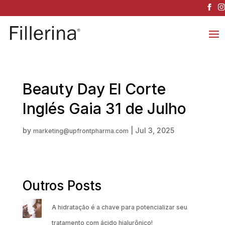
Beauty Day El Corte
Inglés Gaia 31 de Julho
by
|
Jul 3, 2025
marketing@upfrontpharma.com
Outros Posts
A hidratação é a chave para potencializar seu
tratamento com ácido hialurônico!