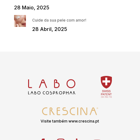
28 Maio, 2025
Cuide da sua pele com amor!
28 Abril, 2025
Visite também www.crescina.pt