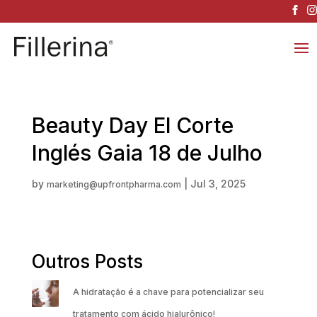
Beauty Day El Corte
Inglés Gaia 18 de Julho
by
|
Jul 3, 2025
marketing@upfrontpharma.com
Outros Posts
A hidratação é a chave para potencializar seu
tratamento com ácido hialurônico!