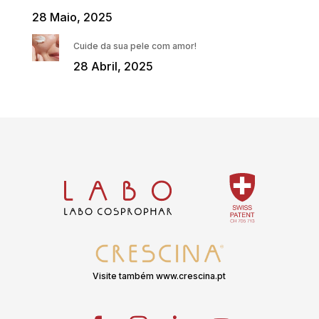
28 Maio, 2025
Cuide da sua pele com amor!
28 Abril, 2025
Visite também www.crescina.pt