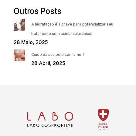
Outros Posts
A hidratação é a chave para potencializar seu
tratamento com ácido hialurônico!
28 Maio, 2025
Cuide da sua pele com amor!
28 Abril, 2025