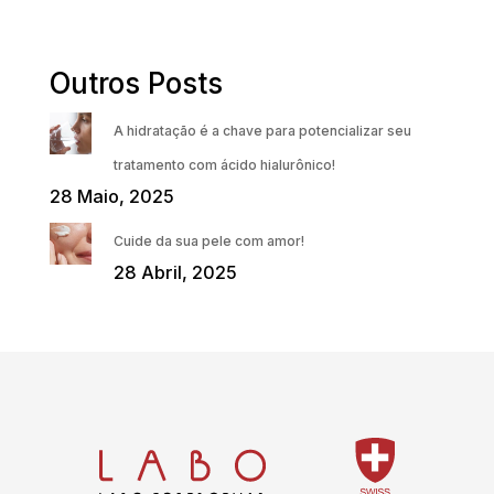
Outros Posts
A hidratação é a chave para potencializar seu
tratamento com ácido hialurônico!
28 Maio, 2025
Cuide da sua pele com amor!
28 Abril, 2025