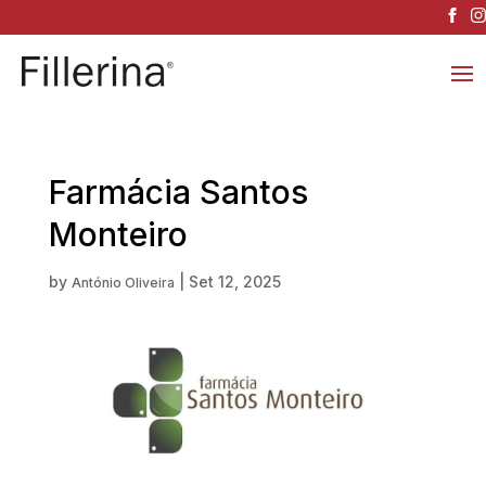
Farmácia Santos
Monteiro
by
|
Set 12, 2025
António Oliveira