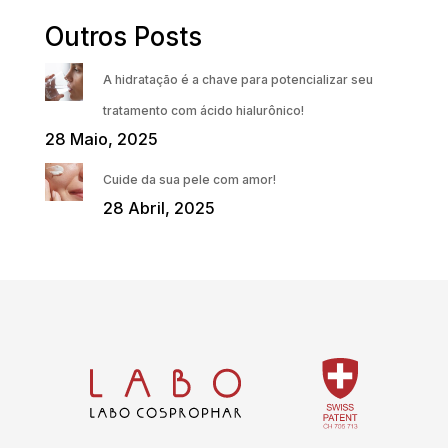
Outros Posts
A hidratação é a chave para potencializar seu
tratamento com ácido hialurônico!
28 Maio, 2025
Cuide da sua pele com amor!
28 Abril, 2025