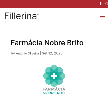
Farmácia Nobre Brito
by
|
Set 12, 2025
António Oliveira