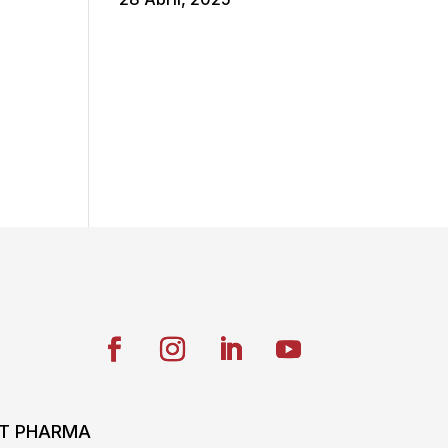
ONT PHARMA