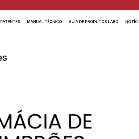
PATENTES
MANUAL TÉCNICO
GUIA DE PRODUTOS LABO
NOTÍC
es