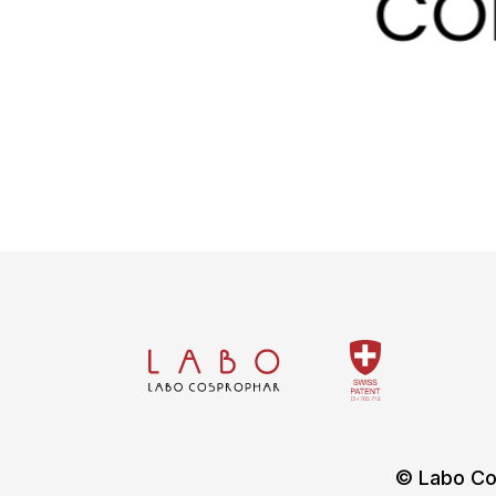
© Labo Co