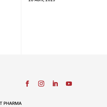
ONT PHARMA