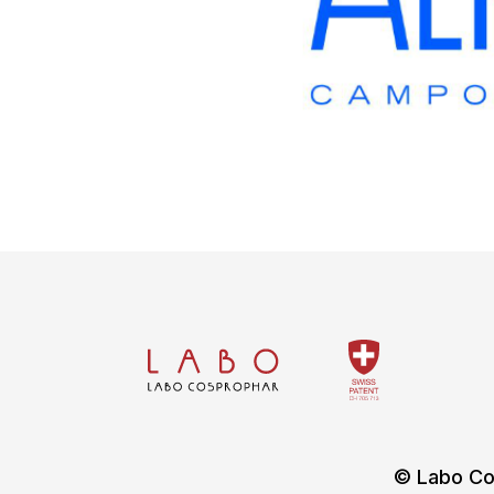
© Labo Co