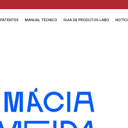
PATENTES
MANUAL TÉCNICO
GUIA DE PRODUTOS LABO
NOTÍC