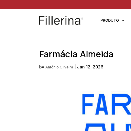
PRODUTO
Farmácia Almeida
by
|
Jan 12, 2026
António Oliveira