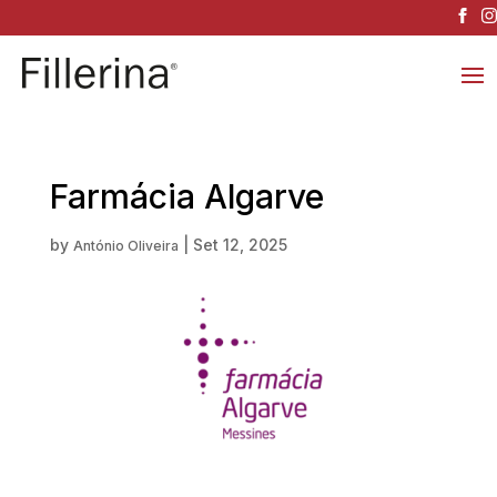
Farmácia Algarve
by
|
Set 12, 2025
António Oliveira