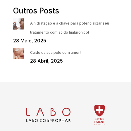
Outros Posts
A hidratação é a chave para potencializar seu
tratamento com ácido hialurônico!
28 Maio, 2025
Cuide da sua pele com amor!
28 Abril, 2025