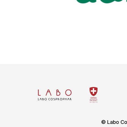
© Labo Co