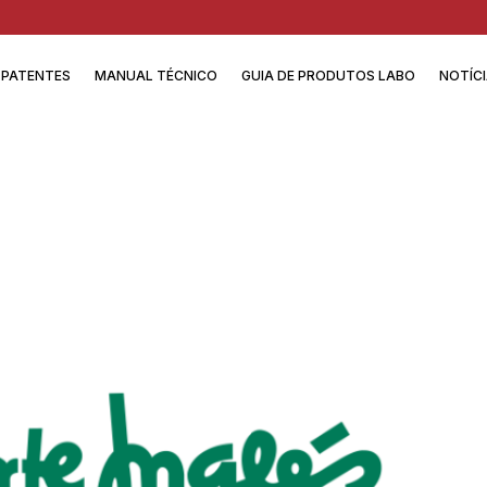
PATENTES
MANUAL TÉCNICO
GUIA DE PRODUTOS LABO
NOTÍC