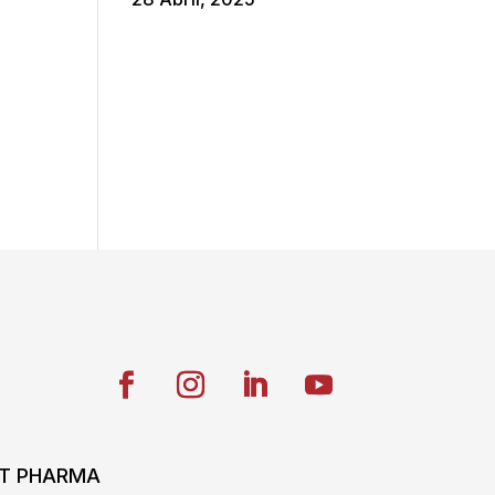
ONT PHARMA