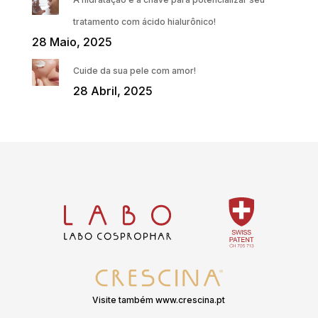
tratamento com ácido hialurônico!
28 Maio, 2025
Cuide da sua pele com amor!
28 Abril, 2025
Visite também www.crescina.pt