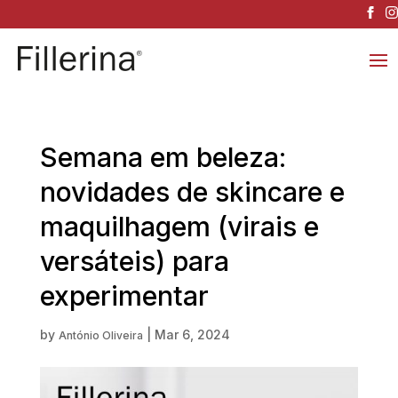
Semana em beleza:
novidades de skincare e
maquilhagem (virais e
versáteis) para
experimentar
by
|
Mar 6, 2024
António Oliveira