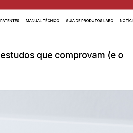
PATENTES
MANUAL TÉCNICO
GUIA DE PRODUTOS LABO
NOTÍC
s estudos que comprovam (e o