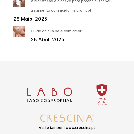
A hidratação é a chave para potencializar seu
tratamento com ácido hialurônico!
28 Maio, 2025
Cuide da sua pele com amor!
28 Abril, 2025
Visite também www.crescina.pt