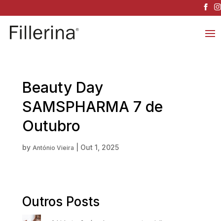
Beauty Day
SAMSPHARMA 7 de
Outubro
by
|
Out 1, 2025
António Vieira
Outros Posts