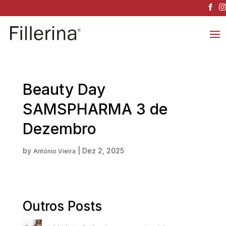
Beauty Day
SAMSPHARMA 3 de
Dezembro
by
|
Dez 2, 2025
António Vieira
Outros Posts