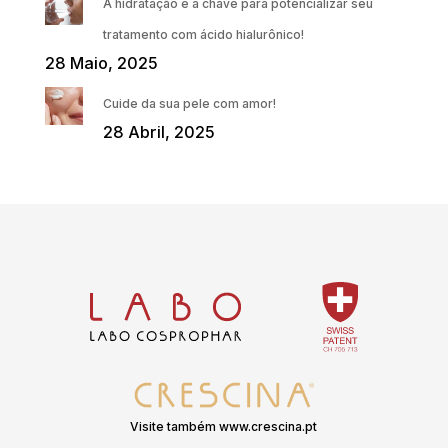
A hidratação é a chave para potencializar seu
tratamento com ácido hialurônico!
28 Maio, 2025
Cuide da sua pele com amor!
28 Abril, 2025
Visite também www.crescina.pt