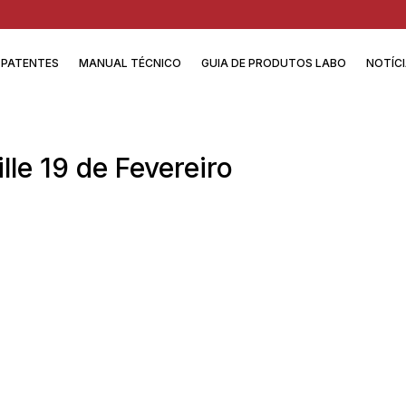
PATENTES
MANUAL TÉCNICO
GUIA DE PRODUTOS LABO
NOTÍC
le 19 de Fevereiro