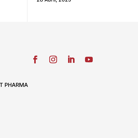
ONT PHARMA