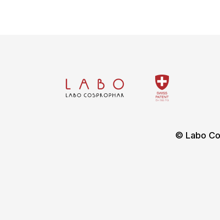
© Labo Co