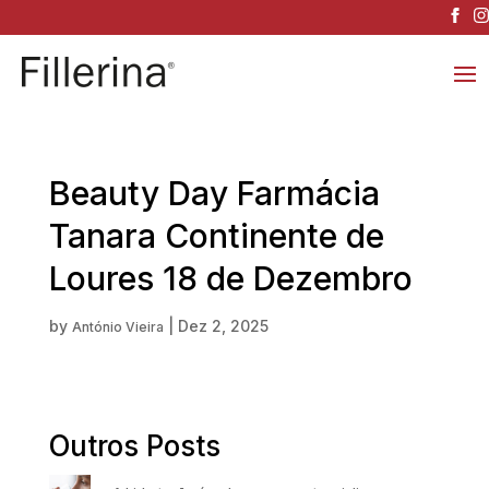
Beauty Day Farmácia
Tanara Continente de
Loures 18 de Dezembro
by
|
Dez 2, 2025
António Vieira
Outros Posts