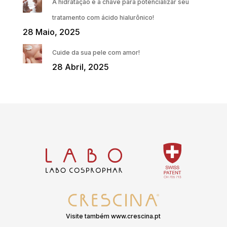
A hidratação é a chave para potencializar seu
tratamento com ácido hialurônico!
28 Maio, 2025
Cuide da sua pele com amor!
28 Abril, 2025
Visite também www.crescina.pt