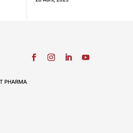
ONT PHARMA