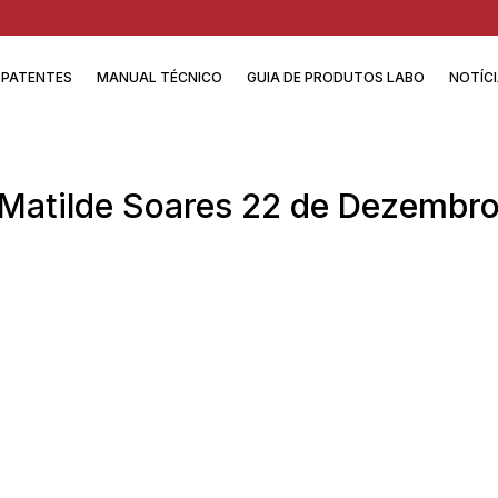
PATENTES
MANUAL TÉCNICO
GUIA DE PRODUTOS LABO
NOTÍC
Matilde Soares 22 de Dezembr