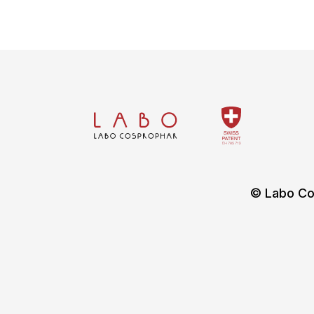
© Labo Co