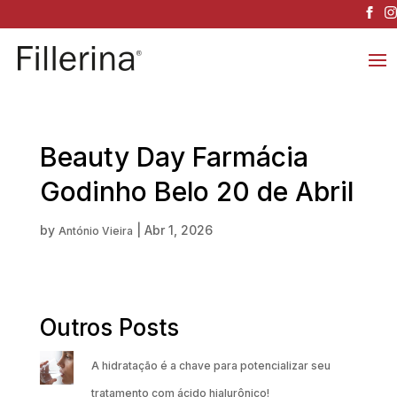
Beauty Day Farmácia
Godinho Belo 20 de Abril
by
|
Abr 1, 2026
António Vieira
Outros Posts
A hidratação é a chave para potencializar seu
tratamento com ácido hialurônico!