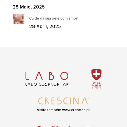
28 Maio, 2025
Cuide da sua pele com amor!
28 Abril, 2025
Visite também www.crescina.pt