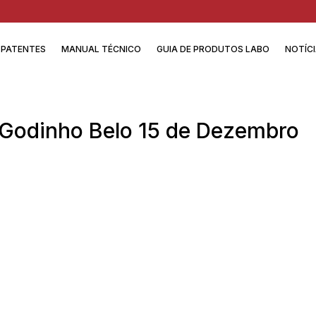
PATENTES
MANUAL TÉCNICO
GUIA DE PRODUTOS LABO
NOTÍC
 Godinho Belo 15 de Dezembro