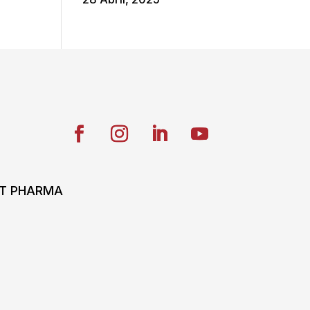
ONT PHARMA