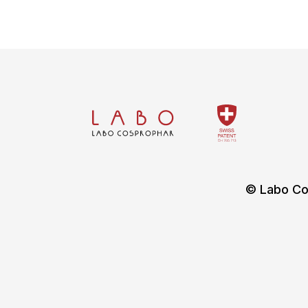
© Labo Co