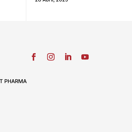
ONT PHARMA