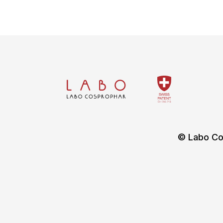
© Labo Co