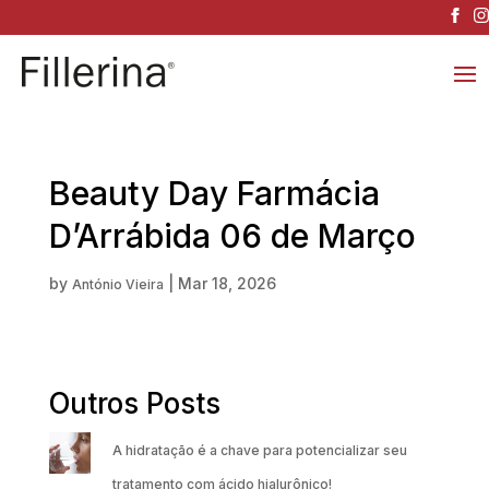
Beauty Day Farmácia
D’Arrábida 06 de Março
by
|
Mar 18, 2026
António Vieira
Outros Posts
A hidratação é a chave para potencializar seu
tratamento com ácido hialurônico!