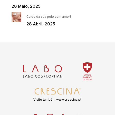
28 Maio, 2025
Cuide da sua pele com amor!
28 Abril, 2025
Visite também www.crescina.pt