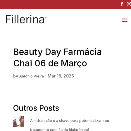
Beauty Day Farmácia
Chai 06 de Março
by
|
Mar 18, 2026
António Vieira
Outros Posts
A hidratação é a chave para potencializar seu
tratamento com ácido hialurônico!