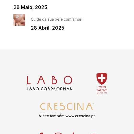
28 Maio, 2025
Cuide da sua pele com amor!
28 Abril, 2025
Visite também www.crescina.pt