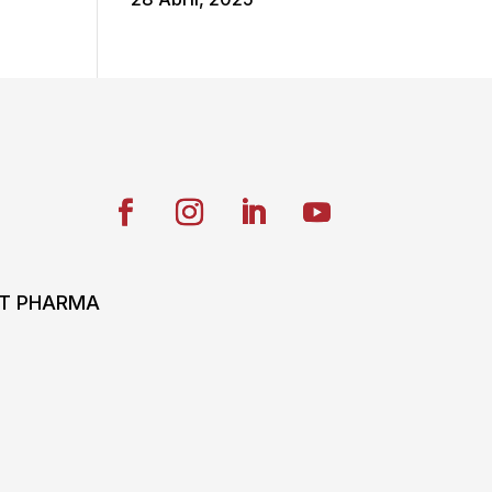
ONT PHARMA