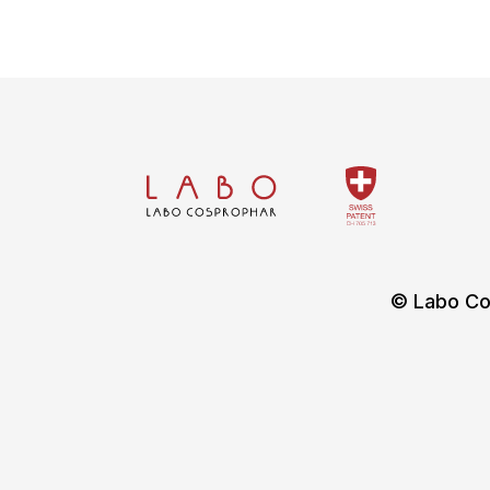
© Labo Co