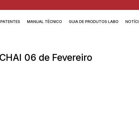
PATENTES
MANUAL TÉCNICO
GUIA DE PRODUTOS LABO
NOTÍC
CHAI 06 de Fevereiro