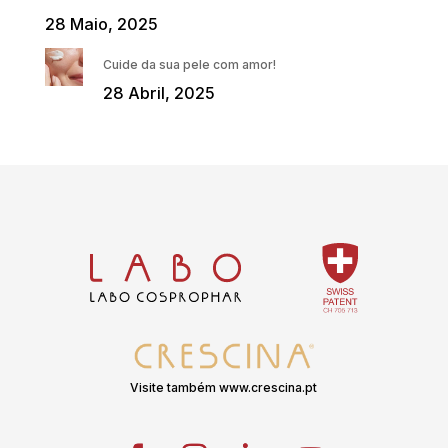
28 Maio, 2025
Cuide da sua pele com amor!
28 Abril, 2025
Visite também www.crescina.pt