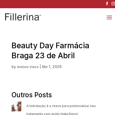
Beauty Day Farmácia
Braga 23 de Abril
by
|
Abr 1, 2026
António Vieira
Outros Posts
A hidratação é a chave para potencializar seu
tratamento com ácido hialurônico!