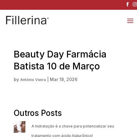
Beauty Day Farmácia
Batista 10 de Março
by
|
Mar 18, 2026
António Vieira
Outros Posts
A hidratação é a chave para potencializar seu
tratamento com ácido hialurônico!