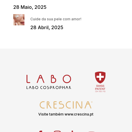
28 Maio, 2025
Cuide da sua pele com amor!
28 Abril, 2025
Visite também www.crescina.pt