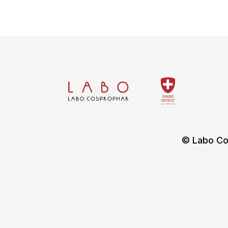
© Labo Co