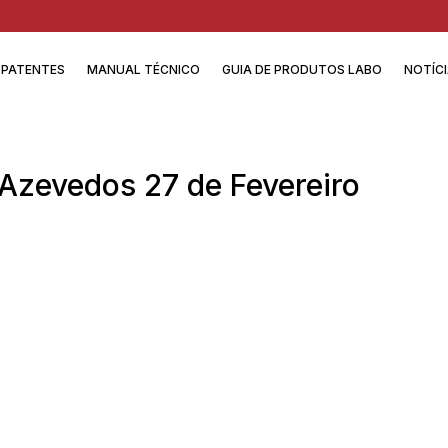
PATENTES
MANUAL TÉCNICO
GUIA DE PRODUTOS LABO
NOTÍC
Azevedos 27 de Fevereiro