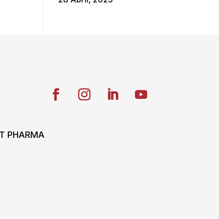
ONT PHARMA