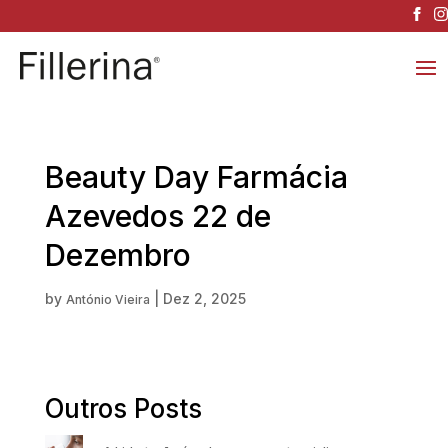
Beauty Day Farmácia
Azevedos 22 de
Dezembro
by
|
Dez 2, 2025
António Vieira
Outros Posts