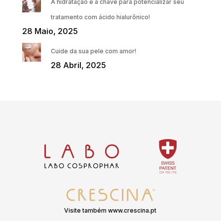
A hidratação é a chave para potencializar seu
tratamento com ácido hialurônico!
28 Maio, 2025
Cuide da sua pele com amor!
28 Abril, 2025
Visite também www.crescina.pt