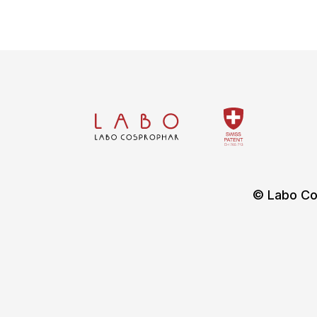
© Labo Co