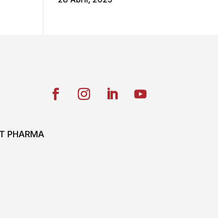
ONT PHARMA