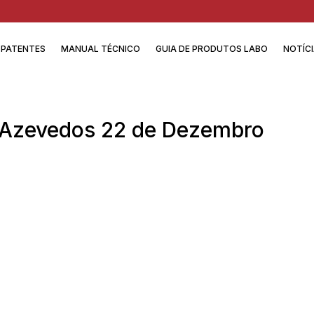
PATENTES
MANUAL TÉCNICO
GUIA DE PRODUTOS LABO
NOTÍC
 Azevedos 22 de Dezembro