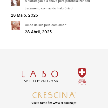
A hidratação é a chave para potencializar seu
tratamento com ácido hialurônico!
28 Maio, 2025
Cuide da sua pele com amor!
28 Abril, 2025
Visite também www.crescina.pt