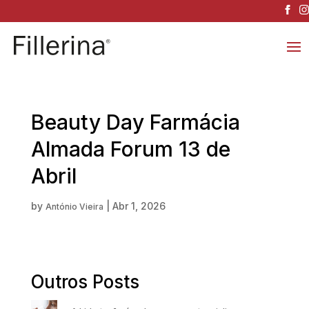
Beauty Day Farmácia
Almada Forum 13 de
Abril
by
|
Abr 1, 2026
António Vieira
Outros Posts