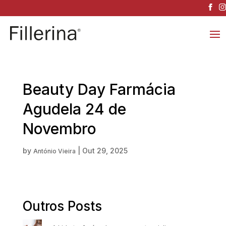
Beauty Day Farmácia
Agudela 24 de
Novembro
by
|
Out 29, 2025
António Vieira
Outros Posts