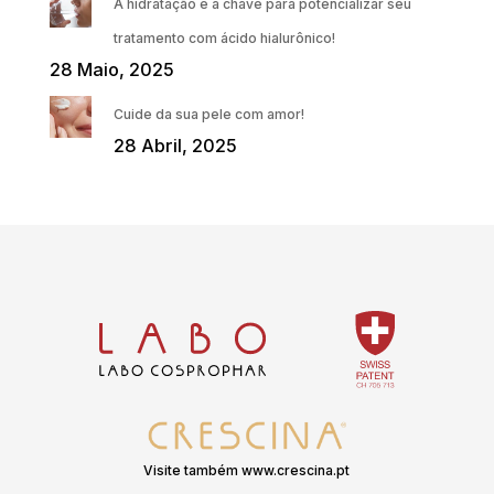
A hidratação é a chave para potencializar seu
tratamento com ácido hialurônico!
28 Maio, 2025
Cuide da sua pele com amor!
28 Abril, 2025
Visite também www.crescina.pt