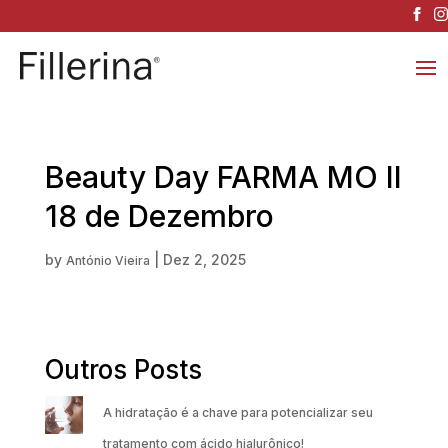
Beauty Day FARMA MO II
18 de Dezembro
by
|
Dez 2, 2025
António Vieira
Outros Posts
A hidratação é a chave para potencializar seu
tratamento com ácido hialurônico!