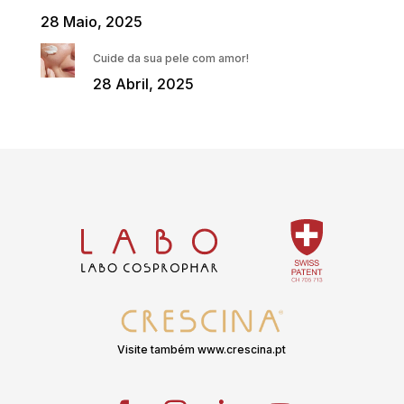
28 Maio, 2025
Cuide da sua pele com amor!
28 Abril, 2025
Visite também www.crescina.pt