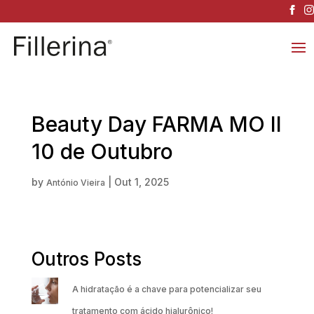
Beauty Day FARMA MO II
10 de Outubro
by
|
Out 1, 2025
António Vieira
Outros Posts
A hidratação é a chave para potencializar seu
tratamento com ácido hialurônico!