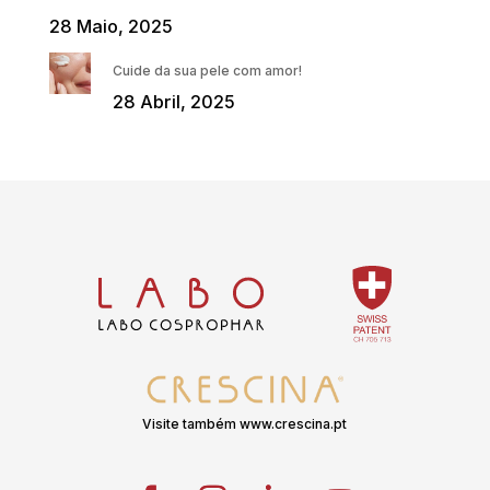
28 Maio, 2025
Cuide da sua pele com amor!
28 Abril, 2025
Visite também www.crescina.pt