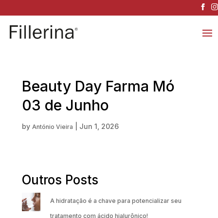
Beauty Day Farma Mó
03 de Junho
by
|
Jun 1, 2026
António Vieira
Outros Posts
A hidratação é a chave para potencializar seu
tratamento com ácido hialurônico!