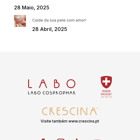
28 Maio, 2025
Cuide da sua pele com amor!
28 Abril, 2025
Visite também www.crescina.pt