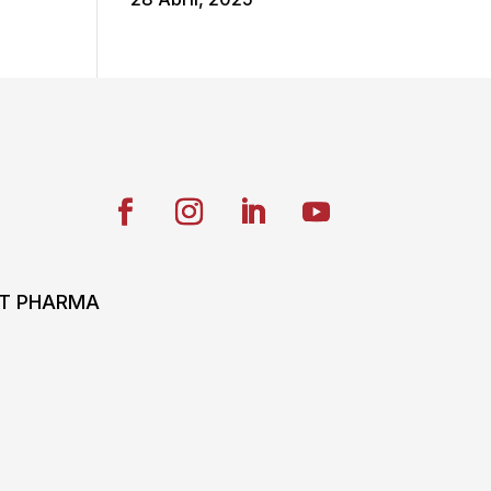
ONT PHARMA