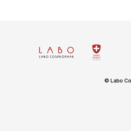
© Labo Co