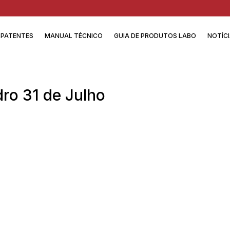
PATENTES
MANUAL TÉCNICO
GUIA DE PRODUTOS LABO
NOTÍC
ro 31 de Julho