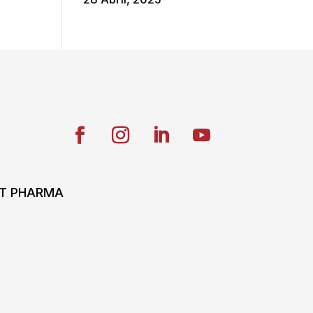
ONT PHARMA