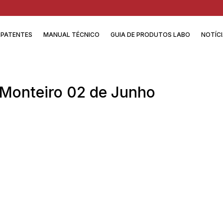
PATENTES
MANUAL TÉCNICO
GUIA DE PRODUTOS LABO
NOTÍC
 Monteiro 02 de Junho