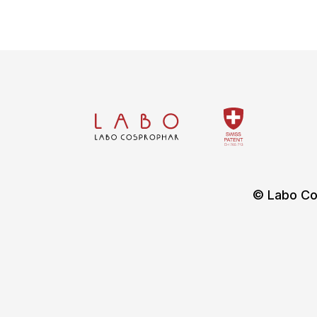
© Labo Co