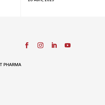
ONT PHARMA