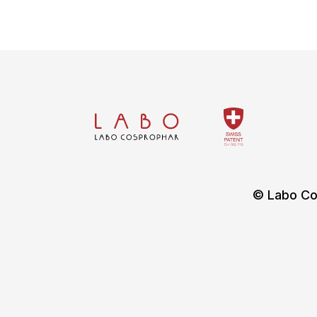
© Labo Co