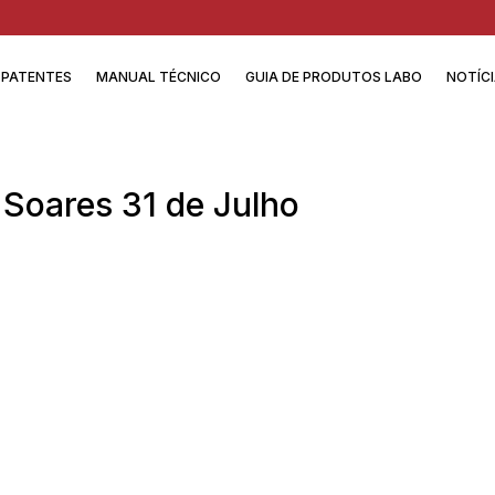
PATENTES
MANUAL TÉCNICO
GUIA DE PRODUTOS LABO
NOTÍC
 Soares 31 de Julho