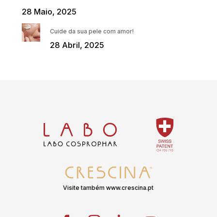
28 Maio, 2025
Cuide da sua pele com amor!
28 Abril, 2025
Visite também www.crescina.pt