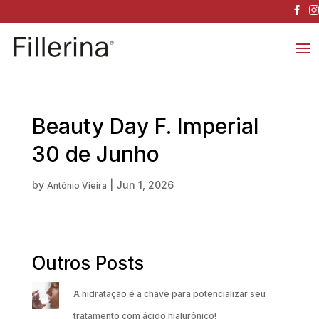
Beauty Day F. Imperial
30 de Junho
by
|
Jun 1, 2026
António Vieira
Outros Posts
A hidratação é a chave para potencializar seu
tratamento com ácido hialurônico!