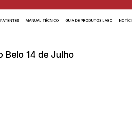
PATENTES
MANUAL TÉCNICO
GUIA DE PRODUTOS LABO
NOTÍC
 Belo 14 de Julho