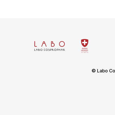
© Labo Co