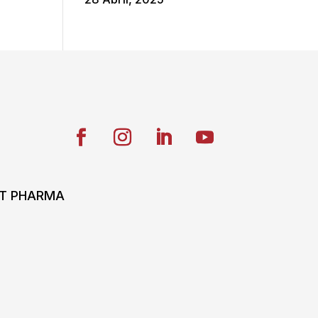
ONT PHARMA