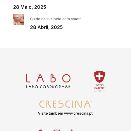
28 Maio, 2025
Cuide da sua pele com amor!
28 Abril, 2025
Visite também www.crescina.pt