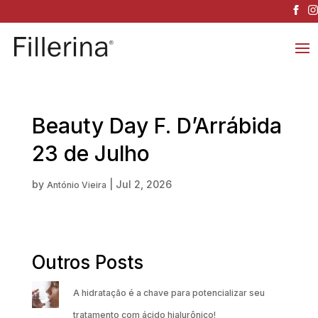
Beauty Day F. D’Arrábida
23 de Julho
by
|
Jul 2, 2026
António Vieira
Outros Posts
A hidratação é a chave para potencializar seu
tratamento com ácido hialurônico!