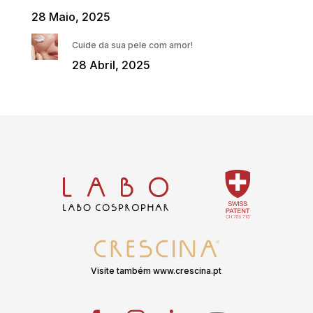
28 Maio, 2025
Cuide da sua pele com amor!
28 Abril, 2025
Visite também www.crescina.pt