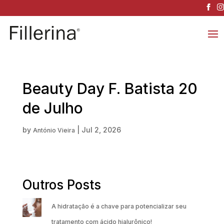
Beauty Day F. Batista 20
de Julho
by
|
Jul 2, 2026
António Vieira
Outros Posts
A hidratação é a chave para potencializar seu
tratamento com ácido hialurônico!