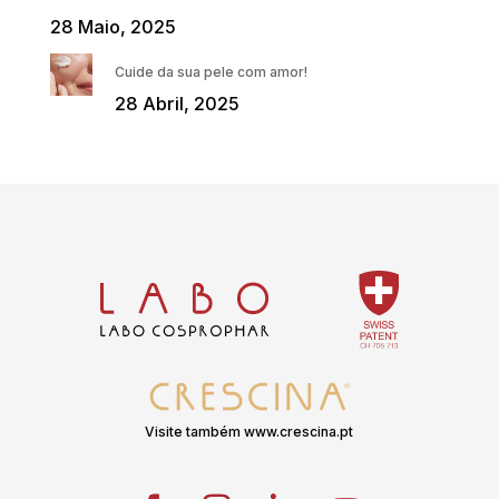
28 Maio, 2025
Cuide da sua pele com amor!
28 Abril, 2025
Visite também www.crescina.pt