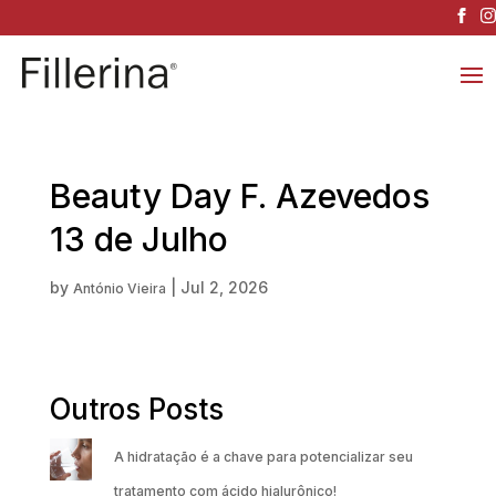
Beauty Day F. Azevedos
13 de Julho
by
|
Jul 2, 2026
António Vieira
Outros Posts
A hidratação é a chave para potencializar seu
tratamento com ácido hialurônico!