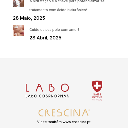
A hidratação é a chave para potencializar seu
tratamento com ácido hialurônico!
28 Maio, 2025
Cuide da sua pele com amor!
28 Abril, 2025
Visite também www.crescina.pt