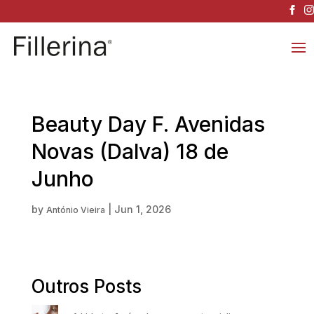
Beauty Day F. Avenidas
Novas (Dalva) 18 de
Junho
by
|
Jun 1, 2026
António Vieira
Outros Posts